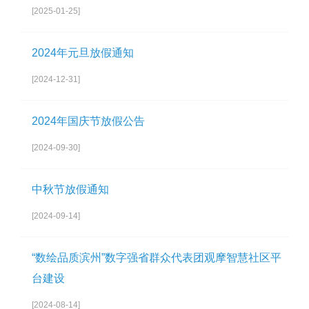
[2025-01-25]
2024年元旦放假通知
[2024-12-31]
2024年国庆节放假公告
[2024-09-30]
中秋节放假通知
[2024-09-14]
“数绘品质滨州”数字强省群众代表团观摩智慧社区平
台建设
[2024-08-14]