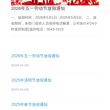
2026年五一劳动节放假通知
一、放假时间：2026年5月1日--2025年5月5日。 二、放
假期间，各部门值班人员保持电话畅通，公司执行4*24小
时值班制度(值班电话：0543-3223
2026年五一劳动节放假通知
[2026-04-30]
2025年清明节放假通知
[2025-04-03]
2025年春节放假通知