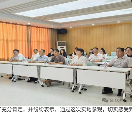
了充分肯定，并纷纷表示，通过这次实地参观，切实感受