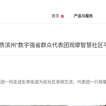
首页
产品与服务
品质滨州”数字强省群众代表团观摩智慧社区
表团一同走进彭李街道为民社区参观交流，代表团一行观