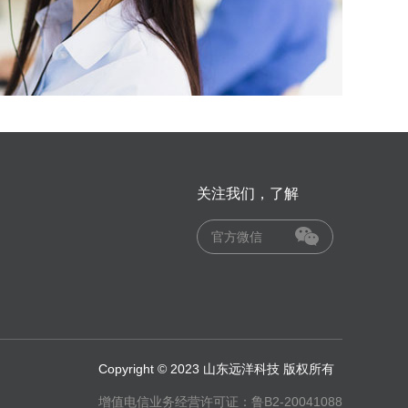
关注我们，了解
官方微信
Copyright © 2023 山东远洋科技 版权所有
增值电信业务经营许可证：鲁B2-20041088