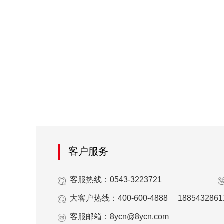
客户服务
客服热线：0543-3223721
大客户热线：400-600-4888 1885432861
客服邮箱：8ycn@8ycn.com