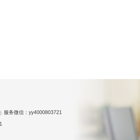
服务微信：yy4000803721
1