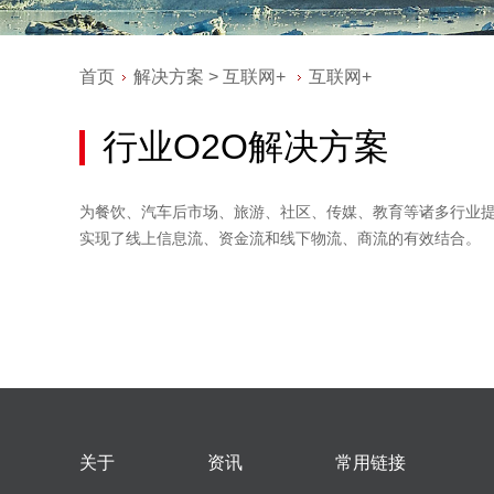
首页
解决方案
>
互联网+
互联网+
行业O2O解决方案
为餐饮、汽车后市场、旅游、社区、传媒、教育等诸多行业提
实现了线上信息流、资金流和线下物流、商流的有效结合。
关于
资讯
常用链接