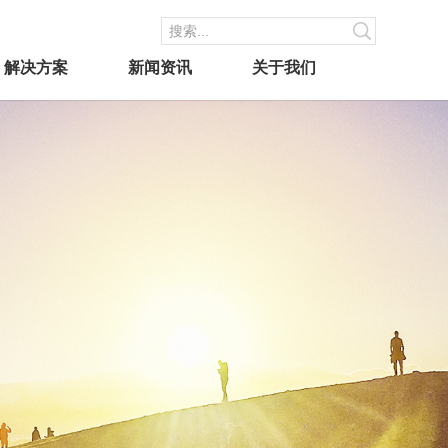
解决方案
新闻资讯
关于我们