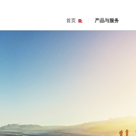
首页
产品与服务