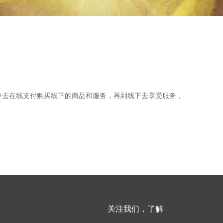
中去在线支付购买线下的商品和服务，再到线下去享受服务，
关注我们，了解