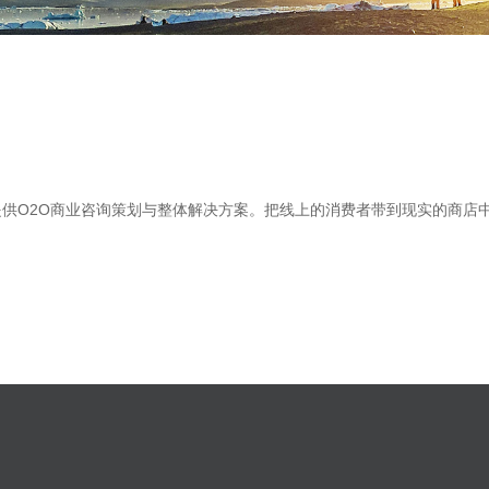
供O2O商业咨询策划与整体解决方案。把线上的消费者带到现实的商店