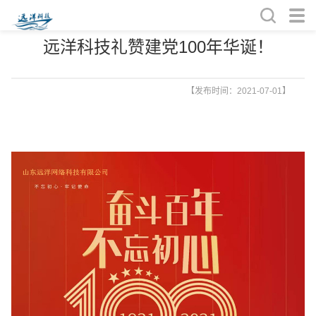
远洋科技礼赞建党100年华诞！
【发布时间：2021-07-01】