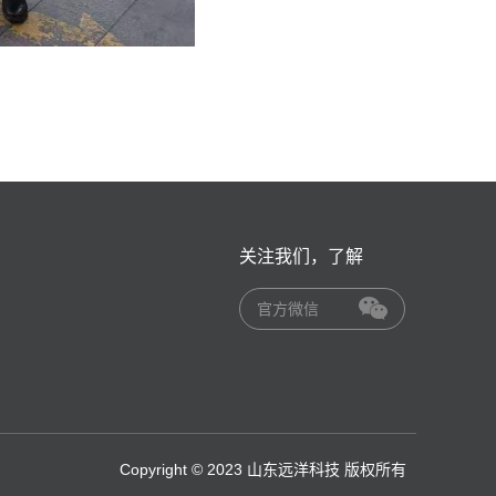
关注我们，了解
官方微信
Copyright © 2023 山东远洋科技 版权所有