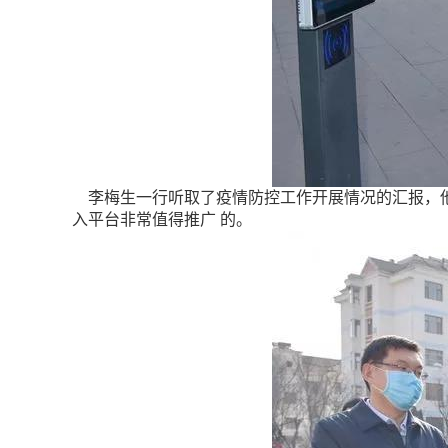
李梅生一行听取了疫情防控工作开展情况的汇报，他
入平台非常值得推广 的
。