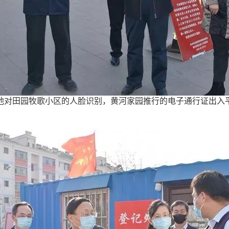
对田园牧歌小区的人脸识别，黄河家园推行的电子通行证出入