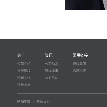
关于
资讯
常用链接
公司介绍
公司动态
银软集团
发展历程
媒体播报
远洋科技
公司文化
公司活动
荣誉资质
网站地图
|
联系我们